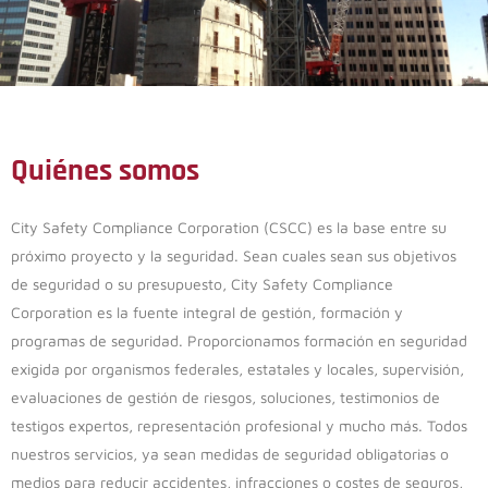
Quiénes somos
City Safety Compliance Corporation (CSCC) es la base entre su
próximo proyecto y la seguridad. Sean cuales sean sus objetivos
de seguridad o su presupuesto, City Safety Compliance
Corporation es la fuente integral de gestión, formación y
programas de seguridad. Proporcionamos formación en seguridad
exigida por organismos federales, estatales y locales, supervisión,
evaluaciones de gestión de riesgos, soluciones, testimonios de
testigos expertos, representación profesional y mucho más. Todos
nuestros servicios, ya sean medidas de seguridad obligatorias o
medios para reducir accidentes, infracciones o costes de seguros,