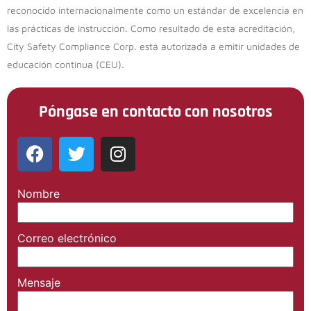
reconocido internacionalmente como un estándar de excelencia en
las prácticas de instrucción. Como resultado de esta acreditación,
City Safety Compliance Corp. está autorizada a emitir unidades de
educación continua (CEU).
Póngase en contacto con nosotros
Nombre
Correo
electrónico
Mensaje