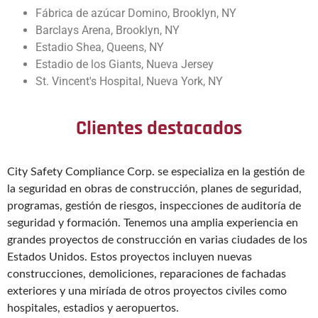
Fábrica de azúcar Domino, Brooklyn, NY
Barclays Arena,
Brooklyn, NY
Estadio Shea, Queens, NY
Estadio de los Giants, Nueva Jersey
St. Vincent's Hospital,
Nueva York, NY
Clientes destacados
City Safety Compliance Corp. se especializa en la gestión de
la seguridad en obras de construcción, planes de seguridad,
programas, gestión de riesgos, inspecciones de auditoría de
seguridad y formación. Tenemos una amplia experiencia en
grandes proyectos de construcción en varias ciudades de los
Estados Unidos. Estos proyectos incluyen nuevas
construcciones, demoliciones, reparaciones de fachadas
exteriores y una miríada de otros proyectos civiles como
hospitales, estadios y aeropuertos.