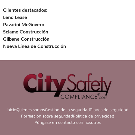
Clientes destacados:
Lend Lease
Pavarini McGovern
Sciame Construcción
Gilbane Construcción
Nueva Línea de Construcción
Inicio
Quiénes somos
Gestión de la seguridad
Planes de seguridad
Formación sobre seguridad
Política de privacidad
Póngase en contacto con nosotros