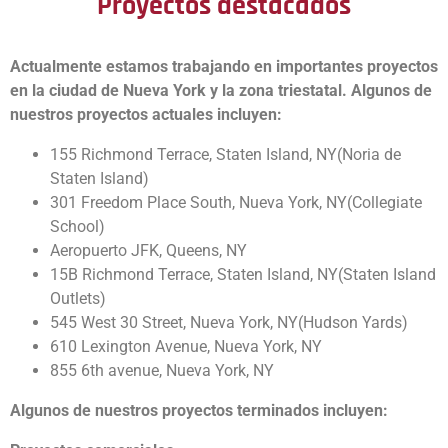
Proyectos destacados
Actualmente estamos trabajando en importantes proyectos
en la ciudad de Nueva York y la zona triestatal. Algunos de
nuestros proyectos actuales incluyen:
155 Richmond Terrace, Staten Island, NY(Noria de
Staten Island)
301 Freedom Place South, Nueva York, NY(Collegiate
School)
Aeropuerto JFK,
Queens, NY
15B Richmond Terrace, Staten Island, NY(Staten Island
Outlets)
545 West 30 Street, Nueva York, NY(Hudson Yards)
610 Lexington Avenue, Nueva York, NY
855 6th avenue, Nueva York, NY
Algunos de nuestros proyectos terminados incluyen: