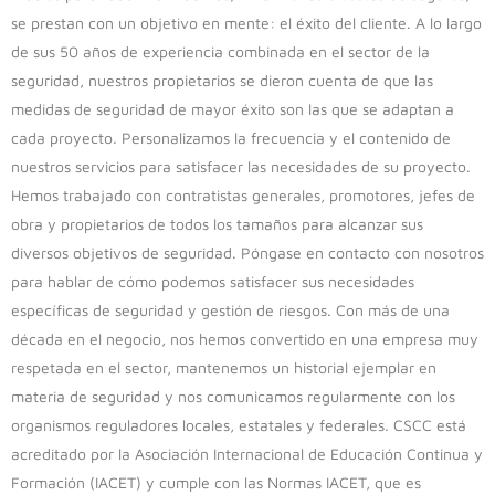
se prestan con un objetivo en mente: el éxito del cliente. A lo largo
de sus 50 años de experiencia combinada en el sector de la
seguridad, nuestros propietarios se dieron cuenta de que las
medidas de seguridad de mayor éxito son las que se adaptan a
cada proyecto. Personalizamos la frecuencia y el contenido de
nuestros servicios para satisfacer las necesidades de su proyecto.
Hemos trabajado con contratistas generales, promotores, jefes de
obra y propietarios de todos los tamaños para alcanzar sus
diversos objetivos de seguridad. Póngase en contacto con nosotros
para hablar de cómo podemos satisfacer sus necesidades
específicas de seguridad y gestión de riesgos. Con más de una
década en el negocio, nos hemos convertido en una empresa muy
respetada en el sector, mantenemos un historial ejemplar en
materia de seguridad y nos comunicamos regularmente con los
organismos reguladores locales, estatales y federales. CSCC está
acreditado por la Asociación Internacional de Educación Continua y
Formación (IACET) y cumple con las Normas IACET, que es