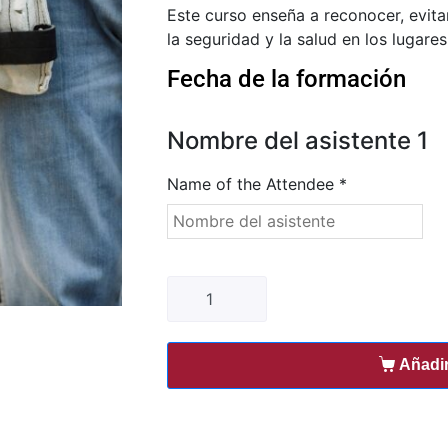
Este curso enseña a reconocer, evitar
la seguridad y la salud en los lugares
Fecha de la formación
Nombre del asistente
1
Name of the Attendee
*
Añadir