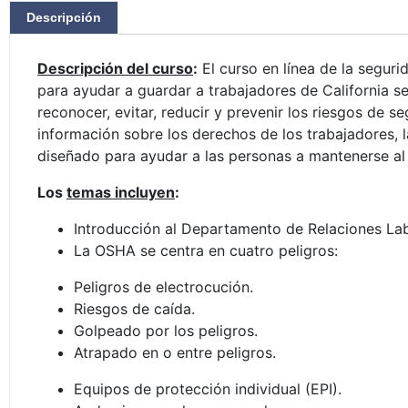
Descripción
Descripción del curso
:
El curso en línea de la segur
para ayudar a guardar a trabajadores de California s
reconocer, evitar, reducir y prevenir los riesgos de 
información sobre los derechos de los trabajadores,
diseñado para ayudar a las personas a mantenerse al
Los
temas incluyen
:
Introducción al Departamento de Relaciones Lab
La OSHA se centra en cuatro peligros:
Peligros de electrocución.
Riesgos de caída.
Golpeado por los peligros.
Atrapado en o entre peligros.
Equipos de protección individual (EPI).