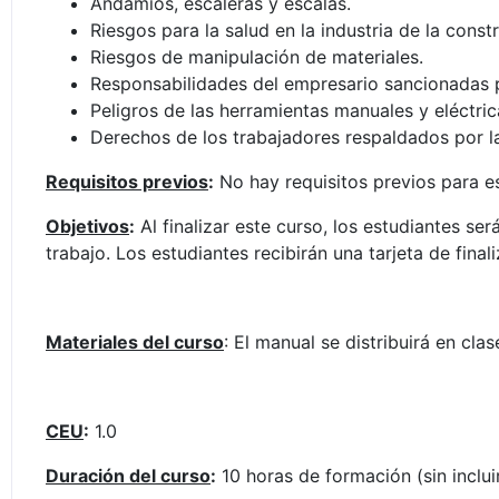
Andamios, escaleras y escalas.
Riesgos para la salud en la industria de la const
Riesgos de manipulación de materiales.
Responsabilidades del empresario sancionadas 
Peligros de las herramientas manuales y eléctric
Derechos de los trabajadores respaldados por 
Requisitos previos
:
No hay requisitos previos para e
Objetivos
:
Al finalizar este curso, los estudiantes ser
trabajo. Los estudiantes recibirán una tarjeta de fina
Materiales del curso
: El manual se distribuirá en clas
CEU
:
1.0
Duración del curso
:
10 horas de formación (sin inclui