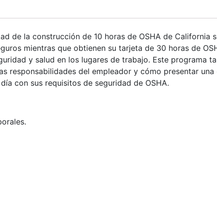
idad de la construcción de 10 horas de OSHA de California 
eguros mientras que obtienen su tarjeta de 30 horas de OS
seguridad y salud en los lugares de trabajo. Este programa 
 las responsabilidades del empleador y cómo presentar una
 día con sus requisitos de seguridad de OSHA.
orales.