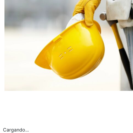
Cargando...