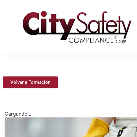
Volver a Formación
Cargando...