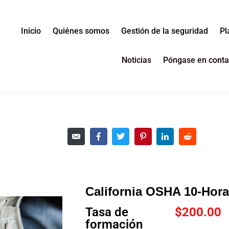
Inicio
Quiénes somos
Gestión de la seguridad
Pl
Noticias
Póngase en conta
California OSHA 10-Hor
Tasa de
$
200.00
formación